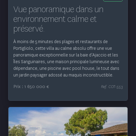
Vue panoramique dans un
environnement calme et
préservé.
À moins de 5 minutes des plages et restaurants de
Portigliolo, cette villa au calme absolu offre une vue
panoramique exceptionnelle sur la baie d’Ajaccio et les
Îles Sanguinaires, une maison principale lumineuse avec
dépendance, une piscine avec pool house, le tout dans
un jardin paysager adossé au maquis inconstructible.
Prix : 1 650 000 €
Ref. COT-553