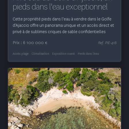
pieds dans l'eau exceptionnel
Cette propriété pieds dans l'eau à vendre dans le Golfe
d'Ajaccio offre un panorama unique et un accès direct et
privé à de sublimes criques de sable confidentielles
Prix : 6 100 000 €
Ref. PIE-418
Accès plage
Climatisation
Exposition ouest
Pieds dans l'eau
Voir le bien