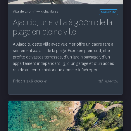
2
Villa de 230 m
— 5 chambres
Nouveauté
Ajaccio, une villa à 300m de la
plage en pleine ville
À Ajaccio, cette villa avec vue mer offre un cadre rare à
seulement 400 m de la plage. Exposée plein sud, elle
profite de vastes terrasses, d’un jardin paysager, d’un
appartement indépendant T3, d’un garage et d’un accès
rapide au centre historique comme à l’aéroport.
Prix : 1 256 000 €
Ref. AJA-108