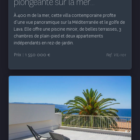
plongeante sur la mer...
À 400 m de la mer, cette villa contemporaine profite
d’une vue panoramique sur la Méditerranée et le golfe de
Lava. Elle offre une piscine miroir, de belles terrasses, 3
chambres de plain-pied et deux appartements
indépendants en rez-de-jardin.
Prix : 1 550 000 €
Ref. VIL-101
Voir le bien