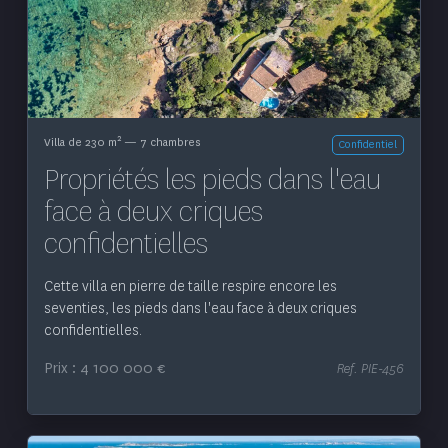
Voir le bien
2
Villa de 230 m
— 7 chambres
Confidentiel
Propriétés les pieds dans l'eau
face à deux criques
confidentielles
Cette villa en pierre de taille respire encore les
seventies, les pieds dans l'eau face à deux criques
confidentielles.
Prix : 4 100 000 €
Ref. PIE-456