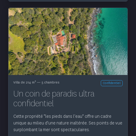
Voir le bien
2
Villa de 214 m
— 5 chambres
Confidentiel
Un coin de paradis ultra
confidentiel
Cette propriété "les pieds dans l'eau" offre un cadre
unique au milieu d'une nature inaltérée. Ses points de vue
surplombant la mer sont spectaculaires.