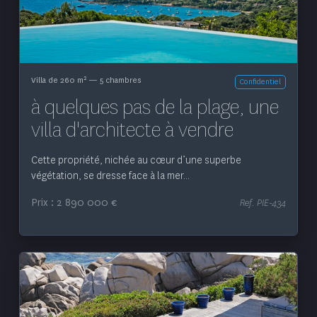
2
Villa de 260 m
— 5 chambres
Confidentiel
à quelques pas de la plage, une
villa d'architecte à vendre
Cette propriété, nichée au cœur d’une superbe
végétation, se dresse face à la mer...
Prix : 2 890 000 €
Ref. PIE-434