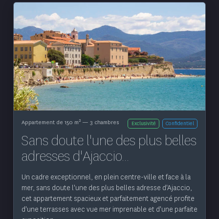
Voir le bien
2
Appartement de 150 m
— 3 chambres
Exclusivité
Confidentiel
Sans doute l'une des plus belles
adresses d'Ajaccio...
Un cadre exceptionnel, en plein centre-ville et face à la
mer, sans doute l'une des plus belles adresse d'Ajaccio,
cet appartement spacieux et parfaitement agencé profite
d'une terrasses avec vue mer imprenable et d'une parfaite