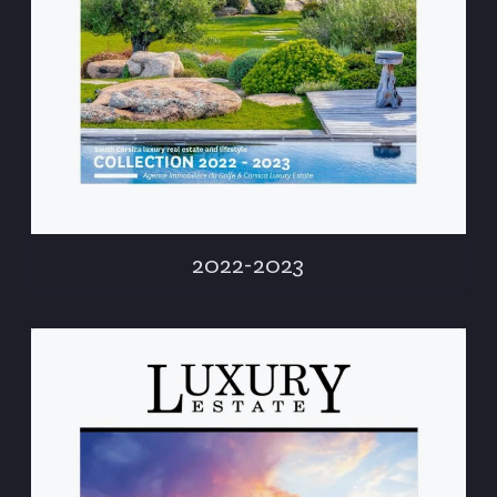
2022-2023