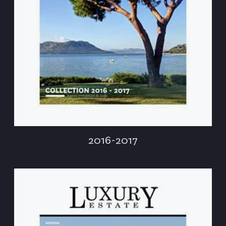
2016-2017