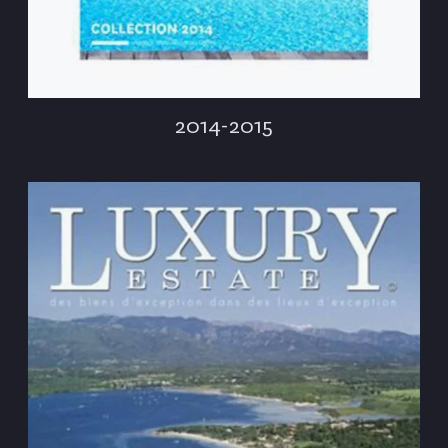
2014-2015