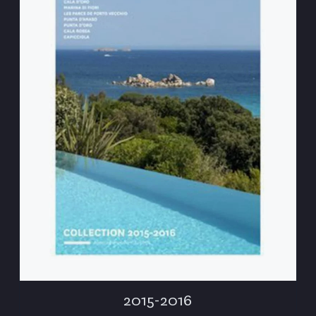
2015-2016