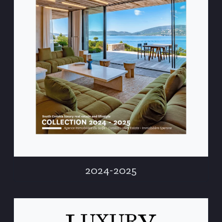
2024-2025