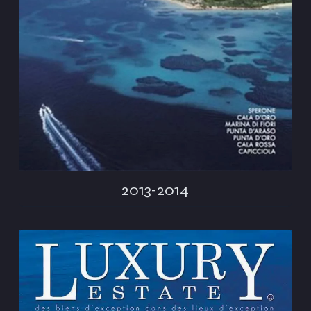
2013-2014