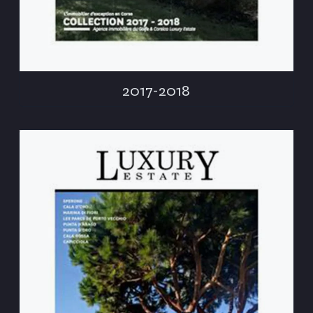
2017-2018