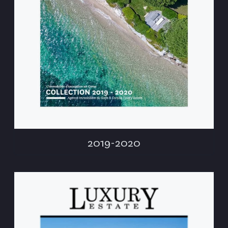
2019-2020