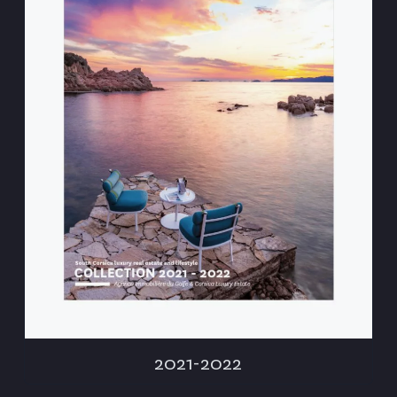
2021-2022