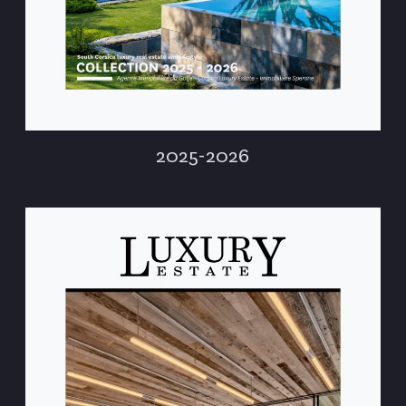
2025-2026