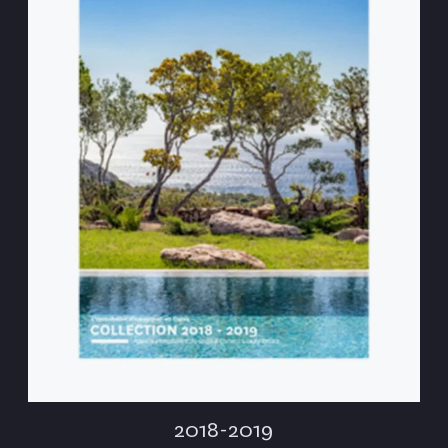
2018-2019