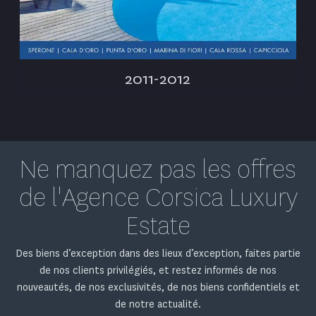
2011-2012
Ne manquez pas les offres
de l'Agence Corsica Luxury
Estate
Des biens d’exception dans des lieux d’exception, faites partie
de nos clients privilégiés, et restez informés de nos
nouveautés, de nos exclusivités, de nos biens confidentiels et
de notre actualité.