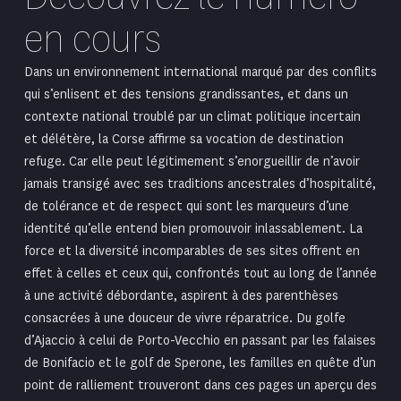
en cours
Dans un environnement international marqué par des conflits
qui s’enlisent et des tensions grandissantes, et dans un
contexte national troublé par un climat politique incertain
et délétère, la Corse affirme sa vocation de destination
refuge. Car elle peut légitimement s’enorgueillir de n’avoir
jamais transigé avec ses traditions ancestrales ­d’hospitalité,
de tolérance et de respect qui sont les marqueurs d’une
identité qu’elle entend bien promouvoir inlassablement. La
force et la diversité incomparables de ses sites offrent en
effet à celles et ceux qui, confrontés tout au long de l’année
à une activité débordante, aspirent à des parenthèses
consacrées à une douceur de vivre réparatrice. Du golfe
d’Ajaccio à celui de Porto-Vecchio en passant par les falaises
de Bonifacio et le golf de ­Sperone, les familles en quête d’un
point de ralliement trouveront dans ces pages un aperçu des