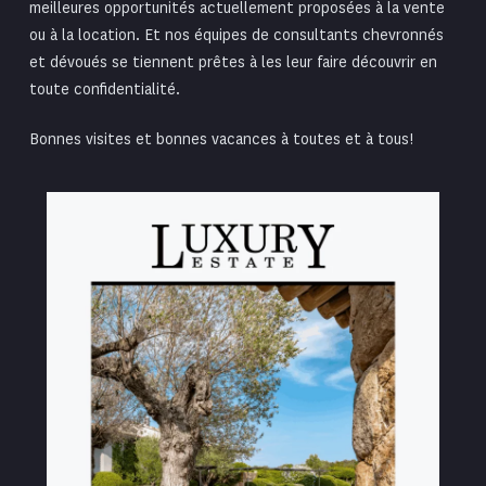
meilleures opportunités actuellement proposées à la vente
ou à la location. Et nos équipes de consultants chevronnés
et dévoués se tiennent prêtes à les leur faire découvrir en
toute confidentialité.
Bonnes visites et bonnes vacances à toutes et à tous !