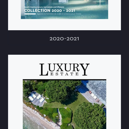
2020-2021