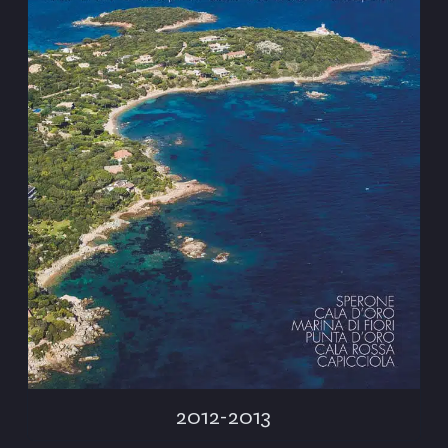
2012-2013