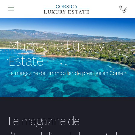
Magazine Luxury
Estate
Le magazine de l'immobilier de prestige en Corse
Le magazine de