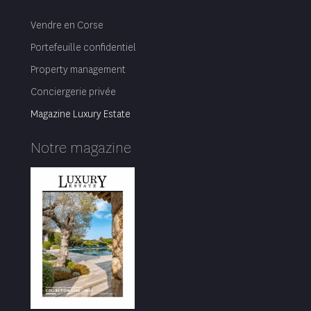
Vendre en Corse
Portefeuille confidentiel
Property management
Conciergerie privée
Magazine Luxury Estate
Notre magazine