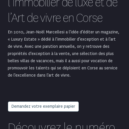
l’Immobilier de luxe et de
l’Art de vivre en Corse
En 2010, Jean-Noël Marcellesi a l’idée d’éditer un magazine,
«
Luxury Estate
» dédié à l’
immobilier d’exception
et à l’art
de vivre. Avec une parution annuelle, on y retrouve des
propriétés d’exception à la vente, une sélection des plus
belles villas de vacances, mais il a aussi pour vocation de
promouvoir les talents qui se déploient en Corse au service
de l’excellence dans l’art de vivre.
Demandez votre exemplaire papier
Découvrez le numéro