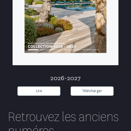
2026-2027
Lire
Télécharger
Retrouvez les anciens
numéros