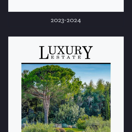
2023-2024