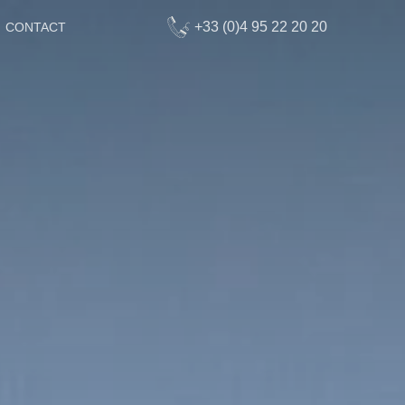
+33 (0)4 95 22 20 20
CONTACT