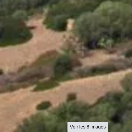
Voir les 8 images