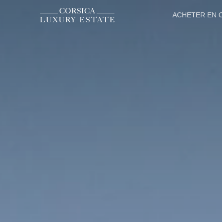
ACHETER EN 