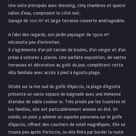
Une suite principale avec dressing, cinq chambres et quatre
salles d’eau, composent le côté nuit.
Garage de 100 m² et large terrasse couverte aménageable.
A l’abri des regards, son jardin paysager de 1900 m²
nécessite peu d’entretien.
Il s’agrémente d’un joli terrain de boules, d’un verger et d’un
préau à voitures 2 places. Une parfaite exposition, de vastes
terrasses et décoration au goût du jour, complètent cette
villa familiale avec accès à pied à Agosta plage.
Située sur la rive sud du golfe d'Ajaccio, la
plage d'Agosta
présente un vaste espace de baignade avec une immense
étendue de sable couleur or. Très prisée par les touristes et
les familles, elle est particulièrement animée en été. En
soirée, on peut y admirer un superbe panorama sur le golfe
d'Ajaccio, offrant des couchers de soleil magnifiques. Elle se
trouve peu après Porticcio, ou elle finira par border la route