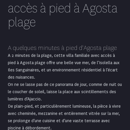
accès à pied à Agosta
plage
A quelques minutes à pied d'Agosta plage
A 2 minutes de la plage, cette villa
familiale
avec accès à
pied à Agosta plage offre une belle vue mer, de l’Isolella aux
Iles Sanguinaires, et un environnement résidentiel à l’écart
des nuisances.
On ne se lasse pas de ce panorama de jour, comme de nuit ou
le coucher de soleil, laisse la place aux scintillements des
lumières d'Ajaccio.
De plain-pied, et particulièrement lumineuse, la pièce à vivre
avec cheminée, mezzanine et entièrement vitrée sur la mer,
se prolonge d’une cuisine et d’une vaste terrasse avec
piscine à débordement.