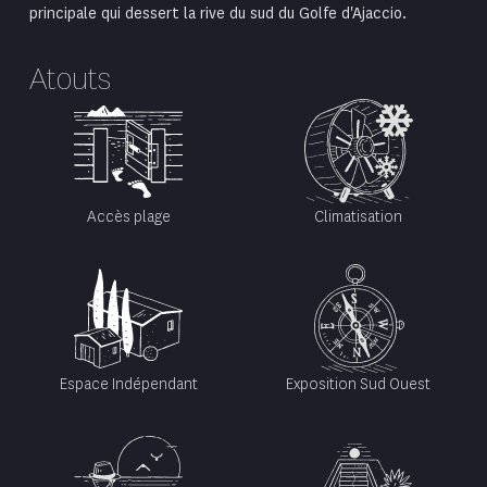
principale qui dessert la rive du sud du Golfe d'Ajaccio.
Atouts
Accès plage
Climatisation
Espace Indépendant
Exposition Sud Ouest