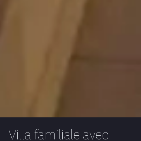
Villa familiale avec