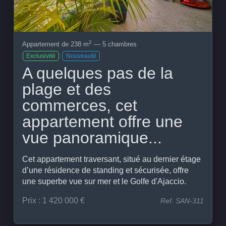
2
Appartement de 238 m
— 5 chambres
Exclusivité
Nouveauté
A quelques pas de la
plage et des
commerces, cet
appartement offre une
vue panoramique...
Cet appartement traversant, situé au dernier étage
d’une résidence de standing et sécurisée, offre
une superbe vue sur mer et le Golfe d'Ajaccio.
Prix : 1 420 000 €
Ref. SAN-311