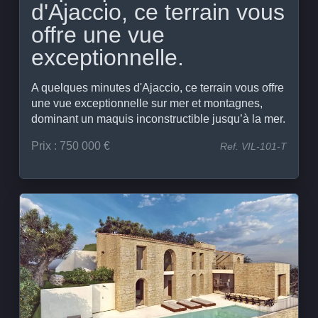
d'Ajaccio, ce terrain vous
offre une vue
exceptionnelle.
A quelques minutes d'Ajaccio, ce terrain vous offre
une vue exceptionnelle sur mer et montagnes,
dominant un maquis inconstructible jusqu’à la mer.
Prix : 750 000 €
Ref. VIL-101-T
Voir le bien