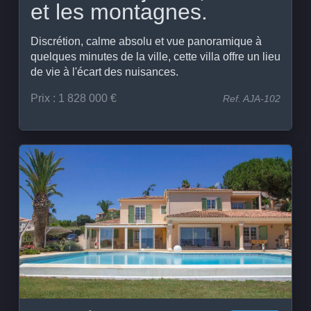
et les montagnes.
Discrétion, calme absolu et vue panoramique à
quelques minutes de la ville, cette villa offre un lieu
de vie à l'écart des nuisances.
Prix : 1 828 000 €
Ref. AJA-102
Voir le bien