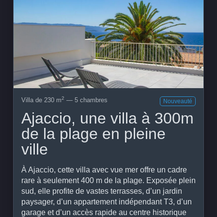
Voir le bien
2
Villa de 230 m
— 5 chambres
Nouveauté
Ajaccio, une villa à 300m
de la plage en pleine
ville
À Ajaccio, cette villa avec vue mer offre un cadre
rare à seulement 400 m de la plage. Exposée plein
sud, elle profite de vastes terrasses, d’un jardin
paysager, d’un appartement indépendant T3, d’un
garage et d’un accès rapide au centre historique