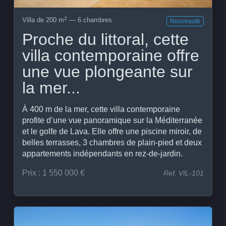
2
Villa de 200 m
— 6 chambres
Nouveauté
Proche du littoral, cette
villa contemporaine offre
une vue plongeante sur
la mer...
À 400 m de la mer, cette villa contemporaine
profite d’une vue panoramique sur la Méditerranée
et le golfe de Lava. Elle offre une piscine miroir, de
belles terrasses, 3 chambres de plain-pied et deux
appartements indépendants en rez-de-jardin.
Prix : 1 550 000 €
Ref. VIL-101