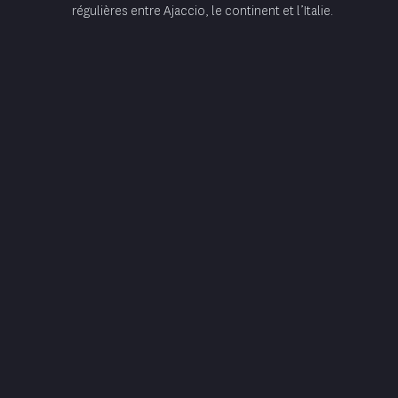
régulières entre Ajaccio, le continent et l’Italie.