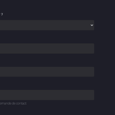
 ?
e demande de contact