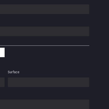
Surface