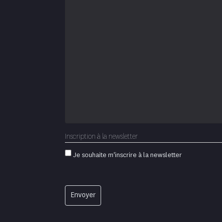
Inscription à la newsletter
Je souhaite m'inscrire à la newsletter