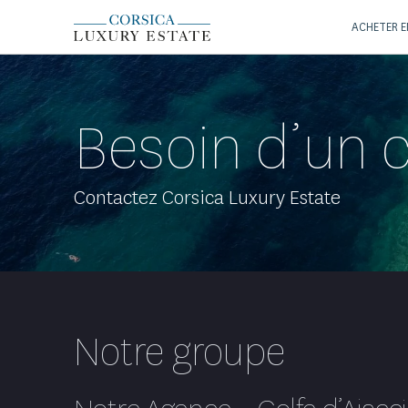
ACHETER E
Besoin d’un c
Contactez Corsica Luxury Estate
Notre groupe