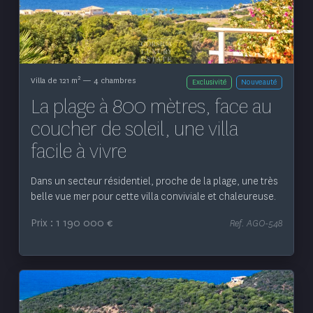
2
Villa de 121 m
— 4 chambres
Exclusivité
Nouveauté
La plage à 800 mètres, face au
coucher de soleil, une villa
facile à vivre
Dans un secteur résidentiel, proche de la plage, une très
belle vue mer pour cette villa conviviale et chaleureuse.
Prix : 1 190 000 €
Ref. AGO-548