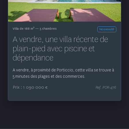
2
Villa de 188 m
— 5 chambres
Nouveauté
A vendre, une villa récente de
plain-pied avec piscine et
dépendance
A vendre, à proximité de Porticcio, cette villa se trouve à
5 minutes des plages et des commerces.
Prix : 1 090 000 €
Ref. POR-476