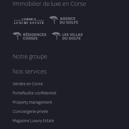
Immobilier de luxe en Corse
Notre groupe
Nos services
Vendre en Corse
Portefeuille confidentiel
Property management
Conciergerie privée
Magazine Luxury Estate