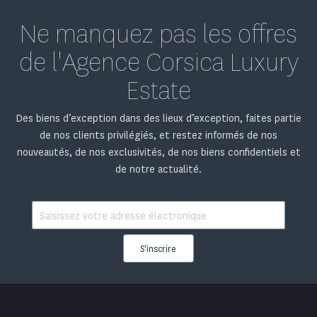
Ne manquez pas les offres
de l'Agence Corsica Luxury
Estate
Des biens d’exception dans des lieux d’exception, faites partie
de nos clients privilégiés, et restez informés de nos
nouveautés, de nos exclusivités, de nos biens confidentiels et
de notre actualité.
S'inscrire