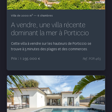
2
Villa de 2000 m
— 6 chambres
A vendre, une villa récente
dominant la mer à Porticcio
Cette villa à vendre sur les hauteurs de Porticcio se
trouve à 5 minutes des plages et des commerces.
Prix : 1 295 000 €
Ref. POR-465
Voir le bien