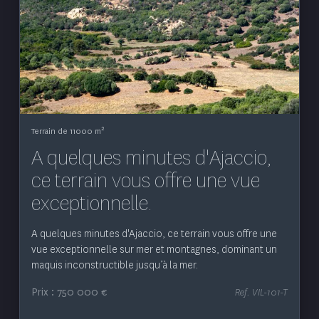
Voir le bien
2
Terrain de 11000 m
A quelques minutes d'Ajaccio,
ce terrain vous offre une vue
exceptionnelle.
A quelques minutes d'Ajaccio, ce terrain vous offre une
vue exceptionnelle sur mer et montagnes, dominant un
maquis inconstructible jusqu’à la mer.
Prix : 750 000 €
Ref. VIL-101-T