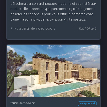
détachera par son architecture moderne et ses matériaux
nobles. Elle proposera 4 appartements F5 très largement
ensoleillés et conçus pour vous offrir le confort à vivre
d'une maison individuelle. Livraison Printemps 2027
Prix : à partir de 1 590 000 €
Ref. POR-456
Voir le bien
2
Terrain de 11000 m
Exceptionnel