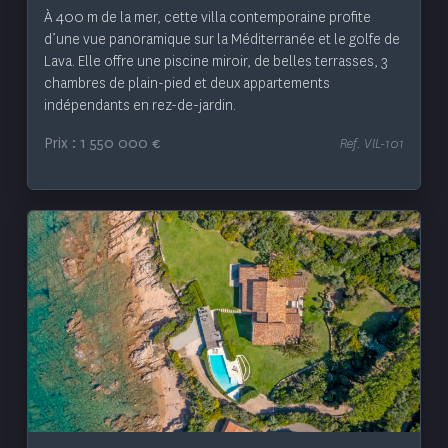
À 400 m de la mer, cette villa contemporaine profite
d’une vue panoramique sur la Méditerranée et le golfe de
Lava. Elle offre une piscine miroir, de belles terrasses, 3
chambres de plain-pied et deux appartements
indépendants en rez-de-jardin.
Prix : 1 550 000 €
Ref. VIL-101
Voir le bien