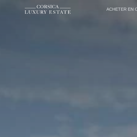
ACHETER EN 