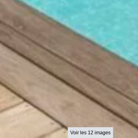
Voir les 12 images