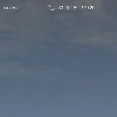
+33 (0)4 95 22 20 20
CONTACT