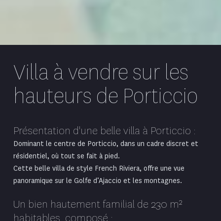
Villa à vendre sur les
hauteurs de Porticcio
Présentation d'une belle villa à Porticcio :
Dominant le centre de Porticcio, dans un cadre discret et
résidentiel, où tout se fait à pied.
Cette belle villa de style French Riviera, offre une vue
panoramique sur le Golfe d’Ajaccio et les montagnes.
Un bien hautement familial de 230 m²
habitables, composé :