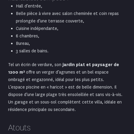
Hall d’entrée,
Belle pièce à vivre avec salon cheminée et coin repas
prolongée d’une terrasse couverte,
Cuisine indépendante,
6 chambres,
Bureau,
3 salles de bains.
Tel un écrin de verdure, son
jardin plat et paysager de
1200 m²
offre un verger d’agrumes et un bel espace
ombragé et engazonné, idéal pour les plus petits.
L’espace piscine en « haricot » est de belle dimension. Il
dispose d’une large plage très ensoleillée et sans vis-à-vis.
Un garage et un sous-sol complètent cette villa, idéale en
résidence principale ou secondaire.
Atouts