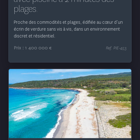
plages.
Proche des commodités et plages, édifiée au cœur d’un
écrin de verdure sans vis à vis, dans un environnement
discret et résidentiel.
Prix : 1 400 000 €
Ref. PIE-453
Voir le bien