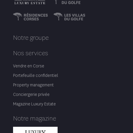
Notre groupe
Nos services
Vendre en Corse
Portefeuille confidentiel
Property management
Conciergerie privée
Magazine Luxury Estate
Notre magazine