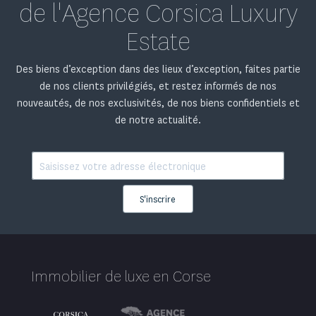
de l'Agence Corsica Luxury
Estate
Des biens d’exception dans des lieux d’exception, faites partie
de nos clients privilégiés, et restez informés de nos
nouveautés, de nos exclusivités, de nos biens confidentiels et
de notre actualité.
S'inscrire
Immobilier de luxe en Corse