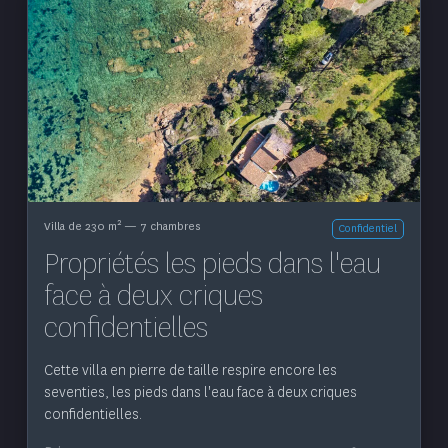
Voir le bien
2
Villa de 230 m
— 7 chambres
Confidentiel
Propriétés les pieds dans l'eau
face à deux criques
confidentielles
Cette villa en pierre de taille respire encore les
seventies, les pieds dans l'eau face à deux criques
confidentielles.