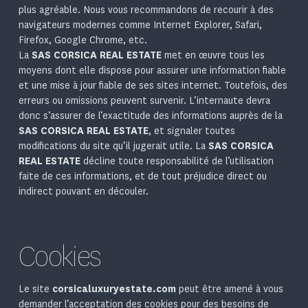
plus agréable. Nous vous recommandons de recourir à des
navigateurs modernes comme Internet Explorer, Safari,
Firefox, Google Chrome, etc.
La
SAS CORSICA REAL ESTATE
met en œuvre tous les
moyens dont elle dispose pour assurer une information fiable
et une mise à jour fiable de ses sites internet. Toutefois, des
erreurs ou omissions peuvent survenir. L’internaute devra
donc s’assurer de l’exactitude des informations auprès de la
SAS CORSICA REAL ESTATE
, et signaler toutes
modifications du site qu’il jugerait utile. La
SAS CORSICA
REAL ESTATE
décline toute responsabilité de l’utilisation
faite de ces informations, et de tout préjudice direct ou
indirect pouvant en découler.
Cookies
Le site
corsicaluxuryestate.com
peut être amené à vous
demander l’acceptation des cookies pour des besoins de