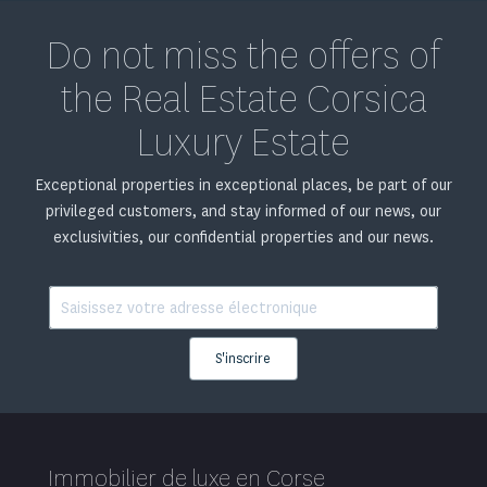
Do not miss the offers of
the Real Estate Corsica
Luxury Estate
Exceptional properties in exceptional places, be part of our
privileged customers, and stay informed of our news, our
exclusivities, our confidential properties and our news.
S'inscrire
Immobilier de luxe en Corse