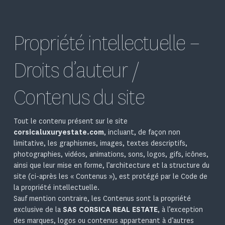
Propriété intellectuelle –
Droits d’auteur /
Contenus du site
Tout le contenu présent sur le site
corsicaluxuryestate.com
, incluant, de façon non
limitative, les graphismes, images, textes descriptifs,
photographies, vidéos, animations, sons, logos, gifs, icônes,
ainsi que leur mise en forme, l’architecture et la structure du
site (ci-après les « Contenus »), est protégé par le Code de
la propriété intellectuelle.
Sauf mention contraire, les Contenus sont la propriété
exclusive de la
SAS CORSICA REAL ESTATE
, à l’exception
des marques, logos ou contenus appartenant à d’autres