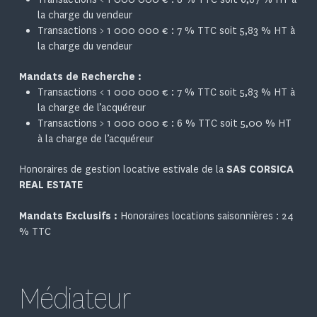
la charge du vendeur
Transactions > 1 000 000 € : 7 % TTC soit 5,83 % HT à
la charge du vendeur
Mandats de Recherche :
Transactions < 1 000 000 € : 7 % TTC soit 5,83 % HT à
la charge de l’acquéreur
Transactions > 1 000 000 € : 6 % TTC soit 5,00 % HT
à la charge de l’acquéreur
Honoraires de gestion locative estivale de la
SAS CORSICA
REAL ESTATE
Mandats Exclusifs :
Honoraires locations saisonnières : 24
% TTC
Médiateur