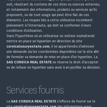
soit, résultant du contenu de ces sites ou sources externes,
et notamment des informations, produits ou services qu’ils
proposent, ou de tout usage qui peut être fait de ces
éléments. Les risques liés à cette utilisation incombent
pleinement à l’internaute, qui doit se conformer à leurs
conditions d’utilisation.
Dans l’hypothèse où un utilisateur ou visiteur souhaiterait
mettre en place un hyperlien en direction du site
corsicaluxuryestate.com
, il lui appartiendra d’adresser
une demande via les coordonnées disponibles sur le site afin
de formuler sa demande de mise en place d’un hyperlien. La
SAS CORSICA REAL ESTATE
se réserve le droit d’accepter
ou de refuser un hyperlien sans avoir à en justifier sa décision.
Services fournis
La
SAS CORSICA REAL ESTATE
s’efforce de fournir sur le
site
corsicaluxuryestate.com
des informations aussi