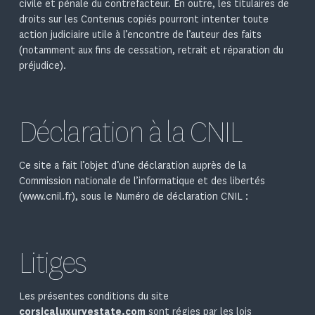
civile et pénale du contrefacteur. En outre, les titulaires de
droits sur les Contenus copiés pourront intenter toute
action judiciaire utile à l’encontre de l’auteur des faits
(notamment aux fins de cessation, retrait et réparation du
préjudice).
Déclaration à la CNIL
Ce site a fait l’objet d’une déclaration auprès de la
Commission nationale de l’informatique et des libertés
(
www.cnil.fr
), sous le Numéro de déclaration CNIL :
Litiges
Les présentes conditions du site
corsicaluxuryestate.com
sont régies par les lois