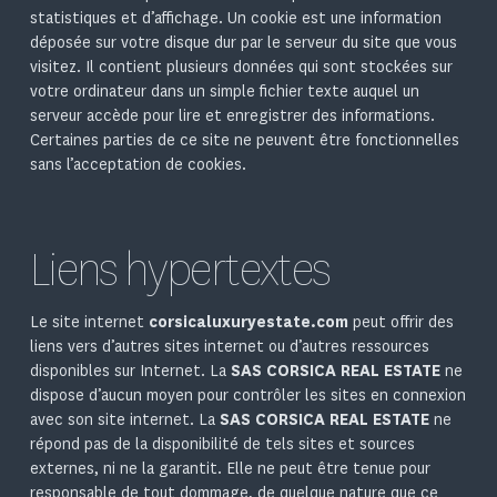
statistiques et d’affichage. Un cookie est une information
déposée sur votre disque dur par le serveur du site que vous
visitez. Il contient plusieurs données qui sont stockées sur
votre ordinateur dans un simple fichier texte auquel un
serveur accède pour lire et enregistrer des informations.
Certaines parties de ce site ne peuvent être fonctionnelles
sans l’acceptation de cookies.
Liens hypertextes
Le site internet
corsicaluxuryestate.com
peut offrir des
liens vers d’autres sites internet ou d’autres ressources
disponibles sur Internet. La
SAS CORSICA REAL ESTATE
ne
dispose d’aucun moyen pour contrôler les sites en connexion
avec son site internet. La
SAS CORSICA REAL ESTATE
ne
répond pas de la disponibilité de tels sites et sources
externes, ni ne la garantit. Elle ne peut être tenue pour
responsable de tout dommage, de quelque nature que ce