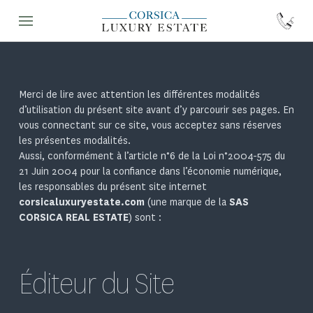
Merci de lire avec attention les différentes modalités
d’utilisation du présent site avant d’y parcourir ses pages. En
vous connectant sur ce site, vous acceptez sans réserves
les présentes modalités.
Aussi, conformément à l’article n°6 de la Loi n°2004-575 du
21 Juin 2004 pour la confiance dans l’économie numérique,
les responsables du présent site internet
corsicaluxuryestate.com
(une marque de la
SAS
CORSICA REAL ESTATE
) sont :
Éditeur du Site