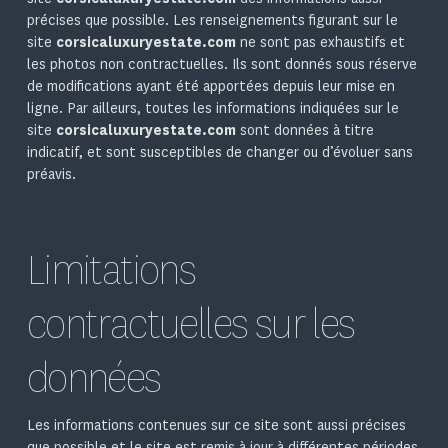
précises que possible. Les renseignements figurant sur le
site
corsicaluxuryestate.com
ne sont pas exhaustifs et
les photos non contractuelles. Ils sont donnés sous réserve
de modifications ayant été apportées depuis leur mise en
ligne. Par ailleurs, toutes les informations indiquées sur le
site
corsicaluxuryestate.com
sont données à titre
indicatif, et sont susceptibles de changer ou d’évoluer sans
préavis.
Limitations
contractuelles sur les
données
Les informations contenues sur ce site sont aussi précises
que possible et le site est remis à jour à différentes périodes