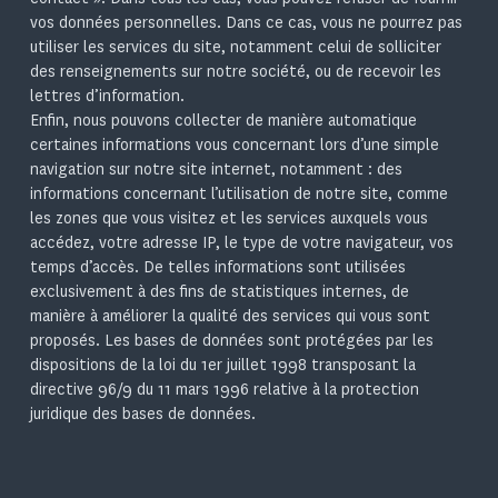
vos données personnelles. Dans ce cas, vous ne pourrez pas
utiliser les services du site, notamment celui de solliciter
des renseignements sur notre société, ou de recevoir les
lettres d’information.
Enfin, nous pouvons collecter de manière automatique
certaines informations vous concernant lors d’une simple
navigation sur notre site internet, notamment : des
informations concernant l’utilisation de notre site, comme
les zones que vous visitez et les services auxquels vous
accédez, votre adresse IP, le type de votre navigateur, vos
temps d’accès. De telles informations sont utilisées
exclusivement à des fins de statistiques internes, de
manière à améliorer la qualité des services qui vous sont
proposés. Les bases de données sont protégées par les
dispositions de la loi du 1er juillet 1998 transposant la
directive 96/9 du 11 mars 1996 relative à la protection
juridique des bases de données.