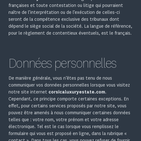
françaises et toute contestation ou litige qui pourraient
naître de l’interprétation ou de l’exécution de celles-ci
seront de la compétence exclusive des tribunaux dont
dépend le siège social de la société. La langue de référence,
pour le règlement de contentieux éventuels, est le français.
Données personnelles
De manière générale, vous n’êtes pas tenu de nous
communiquer vos données personnelles lorsque vous visitez
notre site internet
corsicaluxuryestate.com
.
Cependant, ce principe comporte certaines exceptions. En
effet, pour certains services proposés par notre site, vous
pouvez être amenés à nous communiquer certaines données
telles que : votre nom, votre prénom et votre adresse
électronique. Tel est le cas lorsque vous remplissez le
formulaire qui vous est proposé en ligne, dans la rubrique «
contact ». Dans tous les cas, vous pouvez refuser de fournir