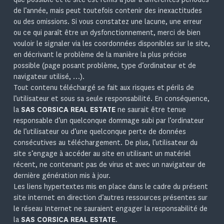
de l’année, mais peut toutefois contenir des inexactitudes
ou des omissions. Si vous constatez une lacune, une erreur
ou ce qui paraît être un dysfonctionnement, merci de bien
vouloir le signaler via les coordonnées disponibles sur le site,
en décrivant le problème de la manière la plus précise
possible (page posant problème, type d’ordinateur et de
navigateur utilisé, …).
Tout contenu téléchargé se fait aux risques et périls de
l’utilisateur et sous sa seule responsabilité. En conséquence,
la
SAS CORSICA REAL ESTATE
ne saurait être tenue
responsable d’un quelconque dommage subi par l’ordinateur
de l’utilisateur ou d’une quelconque perte de données
consécutives au téléchargement. De plus, l’utilisateur du
site s’engage à accéder au site en utilisant un matériel
récent, ne contenant pas de virus et avec un navigateur de
dernière génération mis à jour.
Les liens hypertextes mis en place dans le cadre du présent
site internet en direction d’autres ressources présentes sur
le réseau Internet ne sauraient engager la responsabilité de
la
SAS CORSICA REAL ESTATE
.