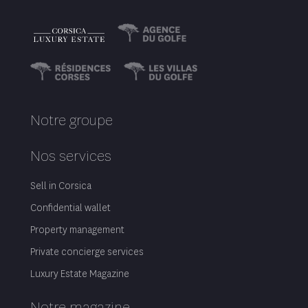
Notre groupe
Nos services
Sell in Corsica
Confidential wallet
Property management
Private concierge services
Luxury Estate Magazine
Notre magazine