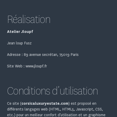
Réalisation
Atelier Jloupf
Jean loup Fusz
Adresse : 89 avenue secrétan, 75019 Paris
Site Web :
www.jloupf.fr
Conditions d’utilisation
Ce site (
corsicaluxuryestate.com
) est proposé en
différents langages web (HTML, HTML5, Javascript, CSS,
etc.) pour un meilleur confort d’utilisation et un graphisme