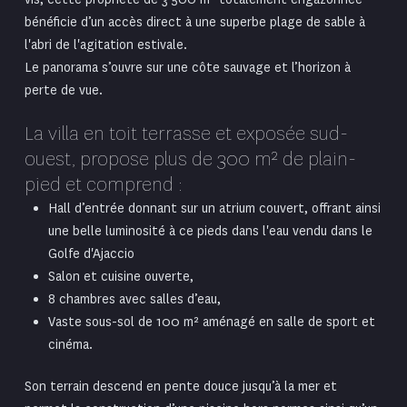
bénéficie d’un accès direct à une superbe plage de sable à
l'abri de l'agitation estivale.
Le panorama s’ouvre sur une côte sauvage et l’horizon à
perte de vue.
La villa en toit terrasse et exposée sud-
ouest, propose plus de 300 m² de plain-
pied et comprend :
Hall d’entrée donnant sur un atrium couvert, offrant ainsi
une belle luminosité à ce pieds dans l'eau vendu dans le
Golfe d'
Ajaccio
Salon et cuisine ouverte,
8 chambres avec salles d’eau,
Vaste sous-sol de 100 m² aménagé en salle de sport et
cinéma.
Son terrain descend en pente douce jusqu’à la mer et