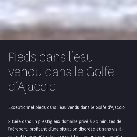
Pieds dans l’eau
vendu dans le Golfe
d’Ajaccio
Exceptionnel pieds dans l'eau vendu dans le Golfe d'Ajaccio
Située dans un prestigieux
domaine privé
à 20 minutes de
l’aéroport, profitant d'une situation discrète et sans vis-à-
vis, cette propriété de 3 500 m² totalement engazonnée