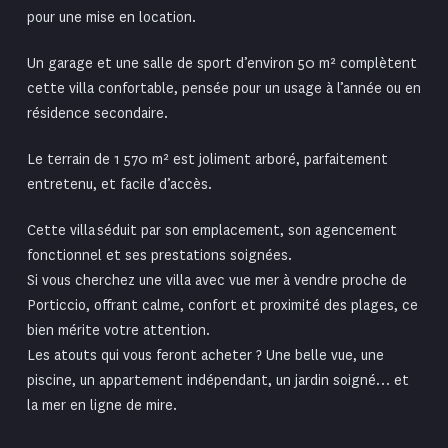
pour une mise en location.
Un garage et une salle de sport d’environ 50 m² complètent
cette villa confortable, pensée pour un usage à l’année ou en
résidence secondaire.
Le terrain de 1 570 m² est joliment arboré, parfaitement
entretenu, et facile d’accès.
Cette villa séduit par son emplacement, son agencement
fonctionnel et ses prestations soignées.
Si vous cherchez une villa avec vue mer à vendre proche de
Porticcio, offrant calme, confort et
proximité des plages
, ce
bien mérite votre attention.
Les atouts qui vous feront acheter ? Une belle vue, une
piscine, un appartement indépendant, un jardin soigné… et
la mer en ligne de mire.