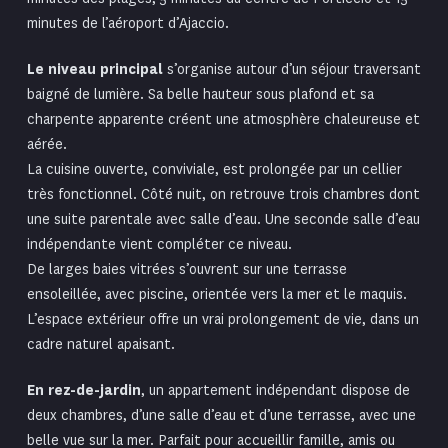
minutes de l’aéroport d’
Ajaccio
.
Le niveau principal
s’organise autour d’un séjour traversant
baigné de lumière. Sa belle hauteur sous plafond et sa
charpente apparente créent une atmosphère chaleureuse et
aérée.
La cuisine ouverte, conviviale, est prolongée par un cellier
très fonctionnel. Côté nuit, on retrouve trois chambres dont
une suite parentale avec salle d’eau. Une seconde salle d’eau
indépendante vient compléter ce niveau.
De larges baies vitrées s’ouvrent sur une terrasse
ensoleillée, avec piscine, orientée vers la mer et le maquis.
L’espace extérieur offre un vrai prolongement de vie, dans un
cadre naturel apaisant.
En rez-de-jardin
, un appartement indépendant dispose de
deux chambres, d’une salle d’eau et d’une terrasse, avec une
belle vue sur la mer. Parfait pour accueillir famille, amis ou