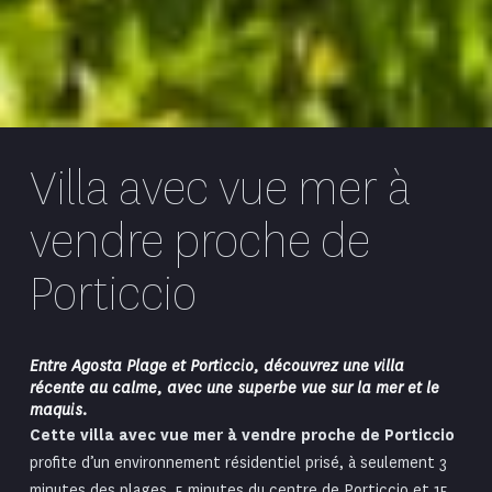
Villa avec vue mer à
vendre proche de
Porticcio
Entre Agosta Plage et Porticcio, découvrez une villa
récente au calme, avec une superbe vue sur la mer et le
maquis.
Cette villa avec vue mer à vendre proche de Porticcio
profite d’un environnement résidentiel prisé, à seulement 3
minutes des plages, 5 minutes du centre de Porticcio et 15