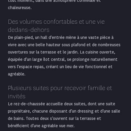
tout moment, dans une atmosphère conviviale et
chaleureuse.
Des volumes confortables et une vie
dedans-dehors
De plain-pied, un hall d’entrée mène à une vaste pièce à
vivre avec une belle hauteur sous plafond et de nombreuses
ouvertures sur la terrasse et le jardin. La cuisine ouverte,
équipée d’un large îlot central, se prolonge naturellement
vers l’espace repas, créant un lieu de vie fonctionnel et
agréable.
Plusieurs suites pour recevoir famille et
invités
Le rez-de-chaussée accueille deux suites, dont une suite
propriétaire, chacune disposant d’un dressing et d’une salle
de bains. Toutes deux s’ouvrent sur la terrasse et
bénéficient d’une agréable vue mer.