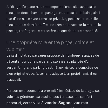
À l’étage, l’espace nuit se compose d’une suite avec salle
d’eau, de deux chambres partageant une salle de bains, ainsi
que d’une suite avec terrasse privative, petit salon et salle
d’eau. Cette dernière offre une très belle vue sur la mer et la
piscine, renforçant le caractère unique de cette propriété.
Une propriété rare entre plage, calme et
vue mer
Le jardin plat et paysager propose de nombreux espaces de
détente, dont une partie engazonnée et plantée d’un
verger. Un grand parking destiné aux visiteurs complète ce
bien original et parfaitement adapté à un projet familial ou
d’accueil.
Par son emplacement à proximité immédiate de la plage, ses
volumes généreux, sa piscine, ses terrasses et son fort
potentiel, cette
villa à vendre Sagone vue mer