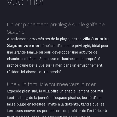
vue mer
Un emplacement privilégié sur le golfe de
Sagone
À seulement 400 mètres de la plage, cette
villa à vendre
Sagone
vue mer
bénéficie d’un cadre privilégié, idéal pour
une grande famille ou pour développer une activité de
chambres d’hôtes. Spacieuse et lumineuse, la propriété
profite d’une belle vue sur la mer, dans un environnement
résidentiel discret et recherché.
Une villa familiale tournée vers la mer
Exposée plein sud, la villa offre un ensoleillement optimal
tout au long de la journée. L’espace piscine, bordé d’une
large plage ensoleillée, invite à la détente, tandis que les
terrasses couvertes permettent de profiter de l’extérieur à