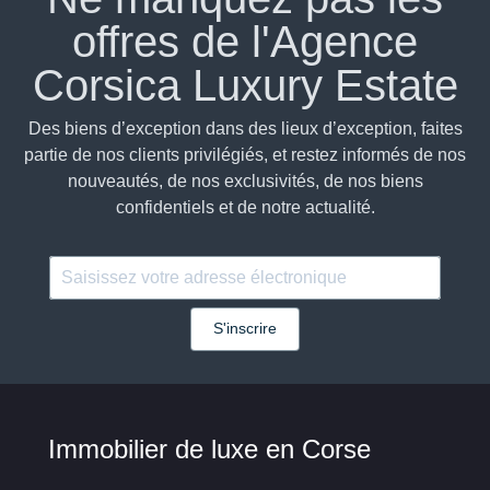
offres de l'Agence
Corsica Luxury Estate
Des biens d’exception dans des lieux d’exception, faites
partie de nos clients privilégiés, et restez informés de nos
nouveautés, de nos exclusivités, de nos biens
confidentiels et de notre actualité.
S'inscrire
Immobilier de luxe en Corse