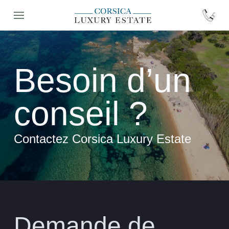
Besoin d’un
conseil ?
Contactez Corsica Luxury Estate
Demande de