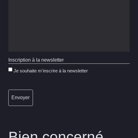
Inscription à la newsletter
Je souhaite m'inscrire à la newsletter
Bien concerné