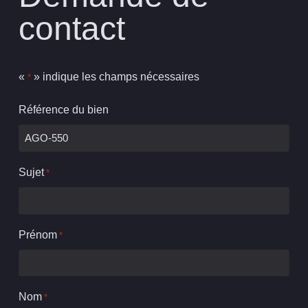
contact
«
» indique les champs nécessaires
*
Référence du bien
Sujet
*
Prénom
*
Nom
*