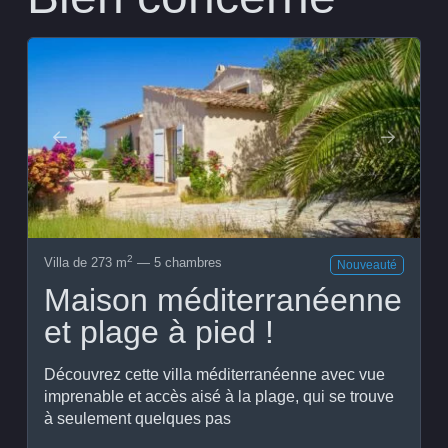
2
Villa de 273 m
— 5 chambres
Nouveauté
Maison méditerranéenne
et plage à pied !
Découvrez cette villa méditerranéenne avec vue
imprenable et accès aisé à la plage, qui se trouve
à seulement quelques pas