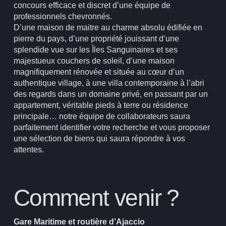
concours efficace et discret d’
une équipe de
professionnels chevronnés
.
D’une maison de maitre au charme absolu édifiée en
pierre du pays, d’une propriété jouissant d’une
splendide vue sur les Îles Sanguinaires et ses
majestueux couchers de soleil, d’une maison
magnifiquement rénovée et située au cœur d’un
authentique village, à une villa contemporaine à l’abri
des regards dans un domaine privé, en passant par un
appartement, véritable pieds à terre ou résidence
principale… notre équipe de collaborateurs saura
parfaitement identifier votre recherche et vous proposer
une sélection de biens qui saura répondre à vos
attentes.
Comment venir ?
Gare Maritime et routière d’Ajaccio