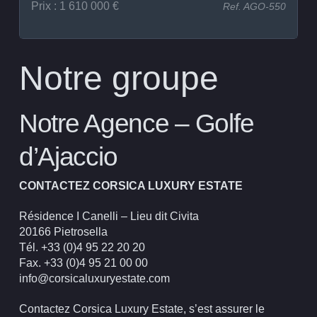
Prix : 1 610 000 €
Ref. AGO-550
Notre groupe
Notre Agence – Golfe
d’Ajaccio
CONTACTEZ CORSICA LUXURY ESTATE
Résidence I Canelli – Lieu dit Civita
20166 Pietrosella
Tél. +33 (0)4 95 22 20 20
Fax. +33 (0)4 95 21 00 00
info@corsicaluxuryestate.com
Contactez Corsica Luxury Estate, s’est assurer le