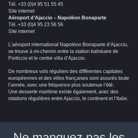
Tél. +33 (0)4 95 51 55 45
Site internet
Aéroport d’Ajaccio – Napoléon Bonaparte
Tél. +33 (0)4 95 23 56 56
Site internet
L’aéroport international Napoléon Bonaparte d’Ajaccio,
se trouve à mi-chemin entre la station balnéaire de
Porticcio et le centre villa d’Ajaccio.
De nombreux vols réguliers des différentes capitales
européennes et des villes françaises sont assurés toute
l’année, avec une fréquence plus soutenue l’été.
Une desserte maritime existe également, avec des
rotations régulières entre Ajaccio, le continent et l’Italie.
Ne manquez pas les