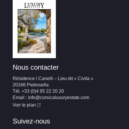
Nous contacter
Résidence I Canelli – Lieu dit « Civita »
20166 Pietrosella
Tél. +33 (0)4 95 22 20 20
Email : info@corsicaluxuryestate.com
Voir le plan
Suivez-nous