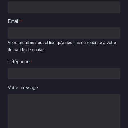
Email
*
Votre email ne sera utilisé qu’à des fins de réponse à votre
demande de contact
Téléphone
*
Votre message