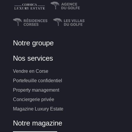
Notre groupe
Nos services
Vendre en Corse
Portefeuille confidentiel
Property management
Conciergerie privée
Magazine Luxury Estate
Notre magazine